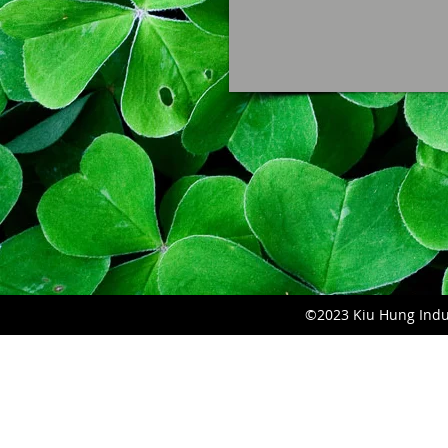
©2023 Kiu Hung Indust